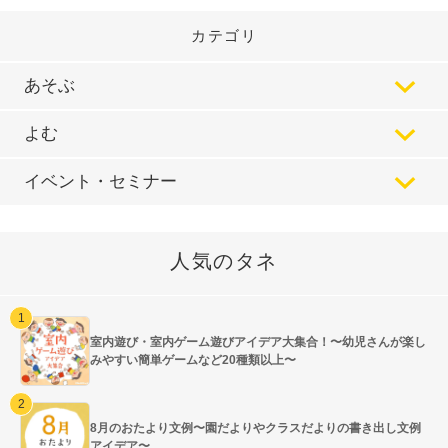
カテゴリ
あそぶ
よむ
イベント・セミナー
人気のタネ
室内遊び・室内ゲーム遊びアイデア大集合！〜幼児さんが楽し
みやすい簡単ゲームなど20種類以上〜
8月のおたより文例〜園だよりやクラスだよりの書き出し文例
アイデア〜