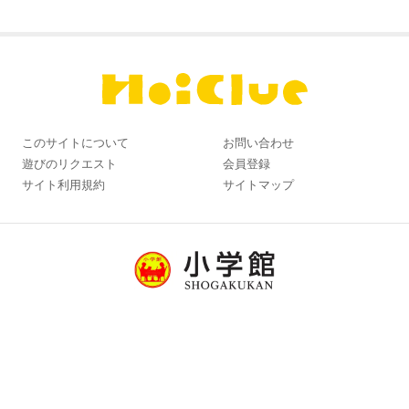
このサイトについて
お問い合わせ
遊びのリクエスト
会員登録
サイト利用規約
サイトマップ