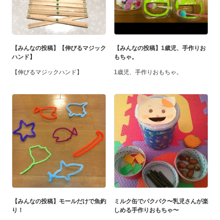
【みんなの投稿】【伸びるマジック
【みんなの投稿】1歳児、手作りお
ハンド】
もちゃ。
【伸びるマジックハンド】
1歳児、手作りおもちゃ。
【みんなの投稿】モールだけで魚釣
ミルク缶でパクパク〜乳児さんが楽
り！
しめる手作りおもちゃ〜