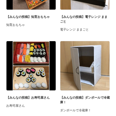
【みんなの投稿】知育おもちゃ
【みんなの投稿】電子レンジ まま
ごと
知育おもちゃ
電子レンジ ままごと
【みんなの投稿】お寿司屋さん
【みんなの投稿】ダンボールで冷蔵
庫！
お寿司屋さん
ダンボールで冷蔵庫！