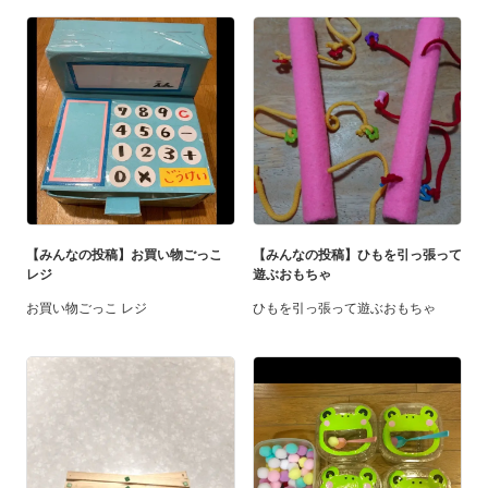
【みんなの投稿】お買い物ごっこ
【みんなの投稿】ひもを引っ張って
レジ
遊ぶおもちゃ
お買い物ごっこ レジ
ひもを引っ張って遊ぶおもちゃ