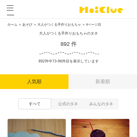
ホーム
あそび
大人がつくる手作りおもちゃ
4ページ目
大人がつくる手作りおもちゃのタネ
892 件
892件中73-96件目を表示しています
人気順
新着順
すべて
公式のタネ
みんなのタネ