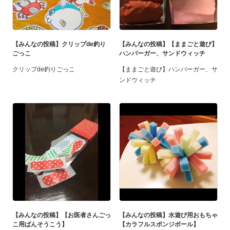
【みんなの投稿】クリップde釣り
【みんなの投稿】【ままごと遊び】
ごっこ
ハンバーガー、サンドウィッチ
クリップde釣りごっこ
【ままごと遊び】ハンバーガー、サ
ンドウィッチ
【みんなの投稿】【お医者さんごっ
【みんなの投稿】水遊び用おもちゃ
こ用ばんそうこう】
【カラフルスポンジボール】