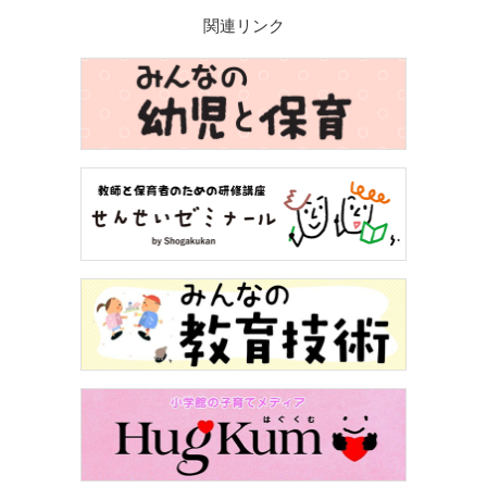
関連リンク