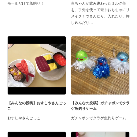
モールだけで魚釣り！
赤ちゃんが飲み終わったミルク缶
を、手先を使って遊ぶおもちゃにリ
メイク！つまんだり、入れたり、押
し込んだり
【みんなの投稿】おすしやさんごっ
【みんなの投稿】ガチャポンでクラ
こ
ゲ魚釣りゲーム
おすしやさんごっこ
ガチャポンでクラゲ魚釣りゲーム