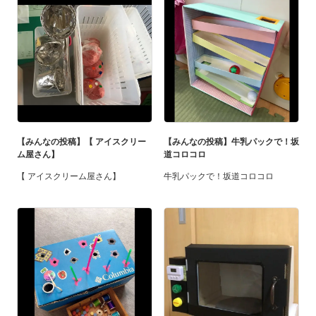
【みんなの投稿】【 アイスクリー
【みんなの投稿】牛乳パックで！坂
ム屋さん】
道コロコロ
【 アイスクリーム屋さん】
牛乳パックで！坂道コロコロ