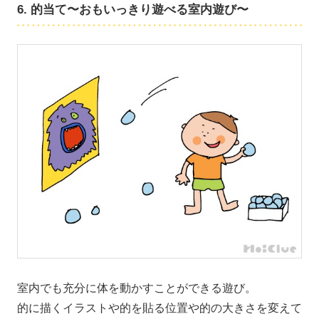
6. 的当て〜おもいっきり遊べる室内遊び〜
室内でも充分に体を動かすことができる遊び。
的に描くイラストや的を貼る位置や的の大きさを変えて