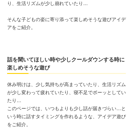
り、生活リズムが少し崩れていたり…
そんな子どもの姿に寄り添って楽しめそうな遊びアイデ
アをご紹介。
話を聞いてほしい時や少しクールダウンする時に
楽しめそうな遊び
休み明けは、少し気持ちが高まっていたり、生活リズム
が少し変わって疲れていたり、寝不足でボーッとしてい
たり…
このページでは、いつもよりも少し話が届きづらい…と
いう時に話すタイミングを作れるような、アイデア遊び
をご紹介。