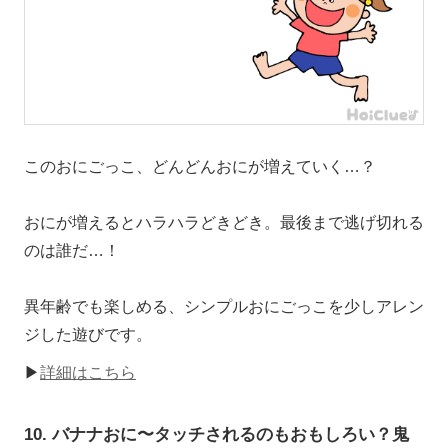
このおにごっこ、どんどんおにが増えていく…？
おにが増えるとハラハラどきどき。最後まで逃げ切れる
のは誰だ…！
異年齢でも楽しめる、シンプルおにごっこを少しアレン
ジした遊びです。
▶
詳細はこちら
10. バナナおに〜タッチされるのもおもしろい？鬼