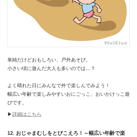
単純だけどおもしろい、戸外あそび。
小さい頃に遊んだ大人も多いのでは…？
よく晴れた日にみんなで外で楽しんでみよう！
幅広い年齢で楽しみやすいおにごっこ、おいかけっこ遊
びです。
▶
詳細はこちら
12. おじゃまむしをとびこえろ！～幅広い年齢で楽