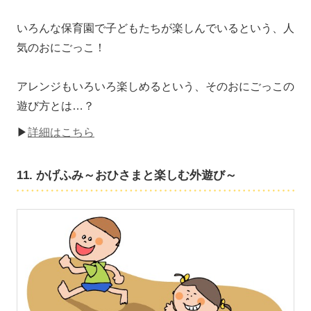
いろんな保育園で子どもたちが楽しんでいるという、人
気のおにごっこ！
アレンジもいろいろ楽しめるという、そのおにごっこの
遊び方とは…？
▶
詳細はこちら
11. かげふみ～おひさまと楽しむ外遊び～