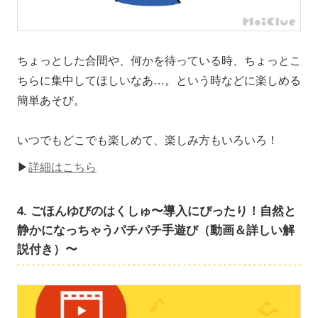
ちょっとした合間や、何かを待っている時、ちょっとこ
ちらに集中してほしいなあ…。という時などに楽しめる
簡単あそび。
いつでもどこでも楽しめて、楽しみ方もいろいろ！
▶
詳細はこちら
4. ごほんゆびのはくしゅ〜導入にぴったり！自然と
静かになっちゃうパチパチ手遊び（動画＆詳しい解
説付き）〜