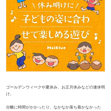
ゴールデンウィークや夏休み、お正月休みなどの連休明
け。
分離に時間がかかったり、なかなか落ち着かなかった