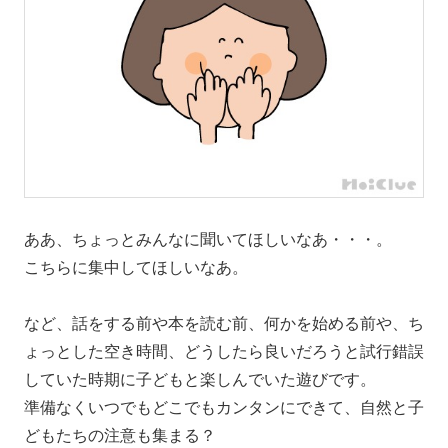
ああ、ちょっとみんなに聞いてほしいなあ・・・。
こちらに集中してほしいなあ。
など、話をする前や本を読む前、何かを始める前や、ち
ょっとした空き時間、どうしたら良いだろうと試行錯誤
していた時期に子どもと楽しんでいた遊びです。
準備なくいつでもどこでもカンタンにできて、自然と子
どもたちの注意も集まる？