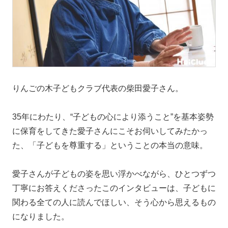
りんごの木子どもクラブ代表の柴田愛子さん。
35年にわたり、“子どもの心により添うこと”を基本姿勢
に保育をしてきた愛子さんにこそお伺いしてみたかっ
た、「子どもを尊重する」ということの本当の意味。
愛子さんが子どもの姿を思い浮かべながら、ひとつずつ
丁寧にお答えくださったこのインタビューは、子どもに
関わる全ての人に読んでほしい、そう心から思えるもの
になりました。