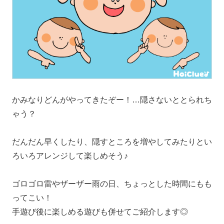
かみなりどんがやってきたぞー！…隠さないととられち
ゃう？
だんだん早くしたり、隠すところを増やしてみたりとい
ろいろアレンジして楽しめそう♪
ゴロゴロ雷やザーザー雨の日、ちょっとした時間にもも
ってこい！
手遊び後に楽しめる遊びも併せてご紹介します◎