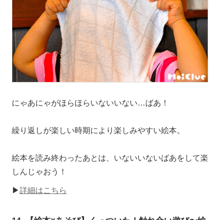
にゃあにゃがほらほらいないいない…ばあ！
繰り返しが楽しい時期により楽しみやすい絵本。
絵本を読み終わったあとは、いないいないばあをして楽
しんじゃおう！
▶
詳細はこちら