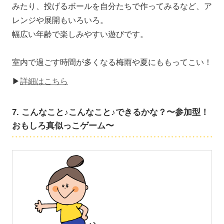
みたり、投げるボールを自分たちで作ってみるなど、ア
レンジや展開もいろいろ。
幅広い年齢で楽しみやすい遊びです。
室内で過ごす時間が多くなる梅雨や夏にももってこい！
▶
詳細はこちら
7. こんなこと♪こんなこと♪できるかな？〜参加型！
おもしろ真似っこゲーム〜