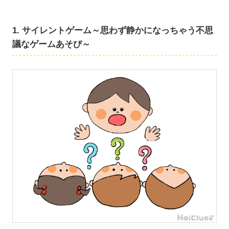
1. サイレントゲーム～思わず静かになっちゃう不思
議なゲームあそび～