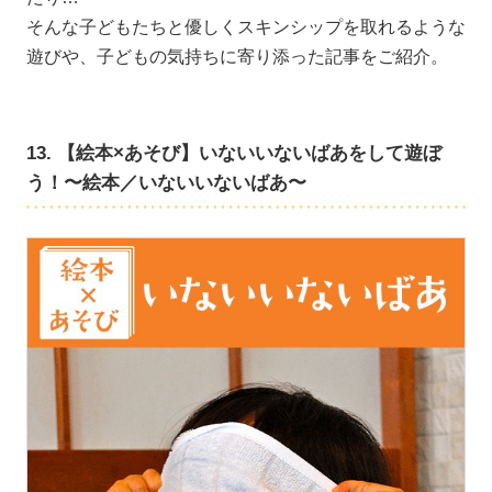
そんな子どもたちと優しくスキンシップを取れるような
遊びや、子どもの気持ちに寄り添った記事をご紹介。
13. 【絵本×あそび】いないいないばあをして遊ぼ
う！〜絵本／いないいないばあ〜