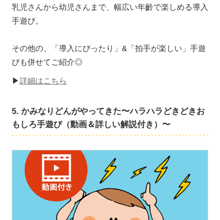
乳児さんから幼児さんまで、幅広い年齡で楽しめる導入
手遊び。
その他の、「導入にぴったり」&「拍手が楽しい」手遊
びも併せてご紹介◎
▶
詳細はこちら
5. かみなりどんがやってきた〜ハラハラどきどきお
もしろ手遊び（動画＆詳しい解説付き）〜