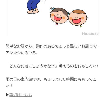
簡単なお題から、動作のあるちょっと難しいお題まで…
アレンジいろいろ。
「どんなお題にしようかな？」考えるのもおもしろい♪
雨の日の室内遊びや、ちょっとした時間にももってこ
い！
▶
詳細はこちら