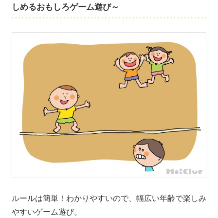
しめるおもしろゲーム遊び～
ルールは簡単！わかりやすいので、幅広い年齢で楽しみ
やすいゲーム遊び。