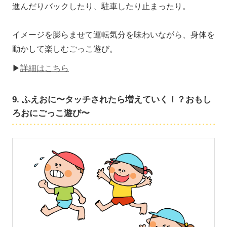
進んだりバックしたり、駐車したり止まったり。
イメージを膨らませて運転気分を味わいながら、身体を
動かして楽しむごっこ遊び。
▶
詳細はこちら
9. ふえおに〜タッチされたら増えていく！？おもし
ろおにごっこ遊び〜