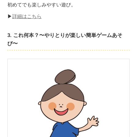
初めてでも楽しみやすい遊び。
▶
詳細はこちら
3. これ何本？〜やりとりが楽しい簡単ゲームあそ
び〜