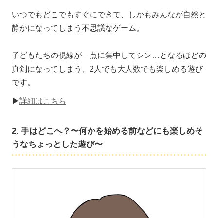
いつでもどこでもすぐにできて、しかもみんなが自然と
静かになってしまう不思議なゲーム。
子どもたちの視線が一点に集中してシン…となるほどの
真剣になってしまう、2人でも大人数でも楽しめる遊び
です。
▶
詳細はこちら
2. 手はどこへ？〜何かを始める前などにも楽しめそ
うなちょっとした遊び〜