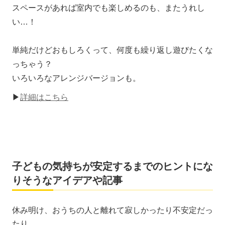
スペースがあれば室内でも楽しめるのも、またうれし
い…！
単純だけどおもしろくって、何度も繰り返し遊びたくな
っちゃう？
いろいろなアレンジバージョンも。
▶
詳細はこちら
子どもの気持ちが安定するまでのヒントにな
りそうなアイデアや記事
休み明け、おうちの人と離れて寂しかったり不安定だっ
たり…