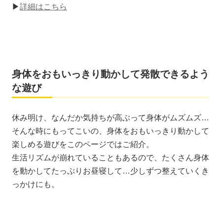
▶
詳細はこちら
身体をおもいっきり動かして発散できるよう
な遊び
休み明け、なんだか気持ちが高ぶって身体がムズムズ…
そんな時にもってこいの、身体をおもいっきり動かして
楽しめる遊びをこのページではご紹介。
生活リズムが崩れていることもあるので、たくさん身体
を動かしてたっぷりお昼寝して…少しずつ整えていくき
っかけにも。