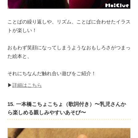
ことばの繰り返しや、リズム、ことばに合わせたイラス
トが楽しい！
おもわず笑顔になってしまうようなおもしろさがつまっ
た絵本と、
それにちなんだ触れ合い遊びをご紹介！
▶
詳細はこちら
15. 一本橋こちょこちょ（歌詞付き）〜乳児さんか
ら楽しめる親しみやすいあそび〜