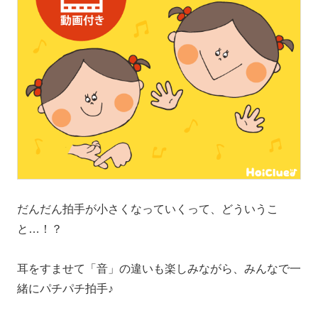
だんだん拍手が小さくなっていくって、どういうこ
と…！？
耳をすませて「音」の違いも楽しみながら、みんなで一
緒にパチパチ拍手♪