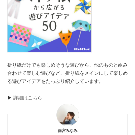
折り紙だけでも楽しめそうな遊びから、他のものと組み
合わせて楽しむ遊びなど、折り紙をメインにして楽しめ
る遊びアイデアをたっぷり紹介しています。
▶
詳細はこちら
雨宮みなみ