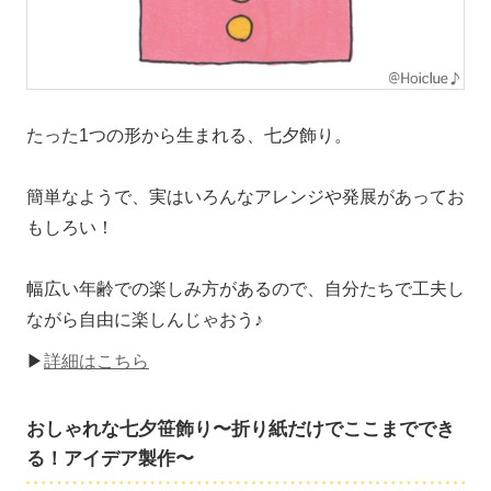
たった1つの形から生まれる、七夕飾り。
簡単なようで、実はいろんなアレンジや発展があってお
もしろい！
幅広い年齢での楽しみ方があるので、自分たちで工夫し
ながら自由に楽しんじゃおう♪
▶
詳細はこちら
おしゃれな七夕笹飾り〜折り紙だけでここまででき
る！アイデア製作〜