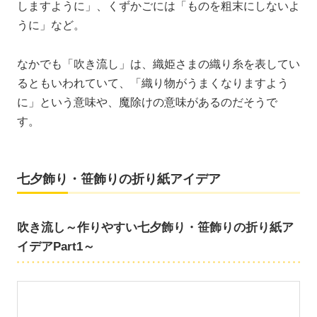
しますように」、くずかごには「ものを粗末にしないよ
うに」など。
なかでも「吹き流し」は、織姫さまの織り糸を表してい
るともいわれていて、「織り物がうまくなりますよう
に」という意味や、魔除けの意味があるのだそうで
す。
七夕飾り・笹飾りの折り紙アイデア
吹き流し～作りやすい七夕飾り・笹飾りの折り紙ア
イデアPart1～