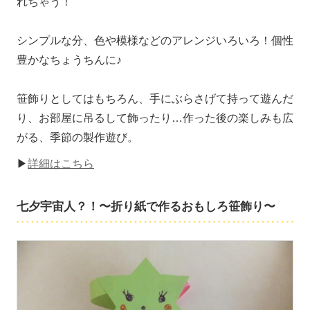
れちゃう！
シンプルな分、色や模様などのアレンジいろいろ！個性
豊かなちょうちんに♪
笹飾りとしてはもちろん、手にぶらさげて持って遊んだ
り、お部屋に吊るして飾ったり…作った後の楽しみも広
がる、季節の製作遊び。
▶
詳細はこちら
七夕宇宙人？！〜折り紙で作るおもしろ笹飾り〜