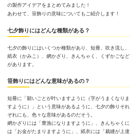
の製作アイデアをまとめてみました！
あわせて、笹飾りの意味についてもご紹介します！
七夕飾りにはどんな種類がある？
七夕の飾りにはいくつか種類があり、短冊、吹き流し、
紙衣（かみこ）、網かざり、きんちゃく、くずかごなど
があります。
笹飾りにはどんな意味があるの？
短冊に「願いごとが叶いますように（字がうまくなりま
すように）」という意味があるように、七夕の飾りそれ
ぞれにも、色々な意味があるのだそう。
網かざりには「豊漁になりますように」、きんちゃくに
は「お金がたまりますように」、紙衣には「裁縫が上達