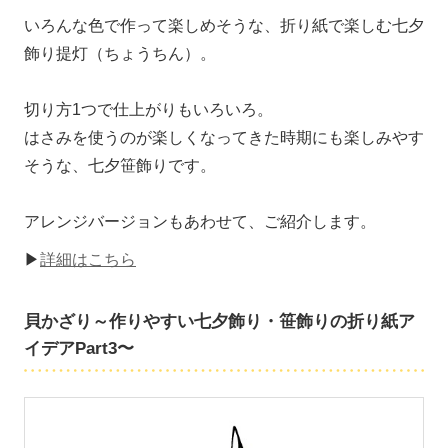
いろんな色で作って楽しめそうな、折り紙で楽しむ七夕
飾り提灯（ちょうちん）。
切り方1つで仕上がりもいろいろ。
はさみを使うのが楽しくなってきた時期にも楽しみやす
そうな、七夕笹飾りです。
アレンジバージョンもあわせて、ご紹介します。
▶
詳細はこちら
貝かざり～作りやすい七夕飾り・笹飾りの折り紙ア
イデアPart3〜