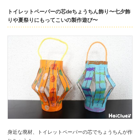
トイレットペーパーの芯deちょうちん飾り〜七夕飾
りや夏祭りにもってこいの製作遊び〜
身近な廃材、トイレットペーパーの芯でちょうちんが作