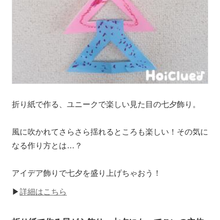
折り紙で作る、ユニークで楽しい見た目の七夕飾り。
風に吹かれてさらさら揺れるところも楽しい！その気に
なる作り方とは…？
アイデア飾りで七夕を盛り上げちゃおう！
▶
詳細はこちら