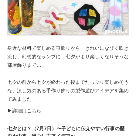
身近な材料で楽しめる笹飾りから、きれいになびく吹き
流し、幻想的なランプに、七夕がより楽しくなりそうな
部屋飾りまで…
七夕の前から七夕が終わった後までたっぷり楽しめそう
な、涼し気のある手作り飾りの製作遊びアイデアを集め
てみました！
▶
詳細はこちら
七夕とは？（7月7日）〜子どもに伝えやすい行事の歴