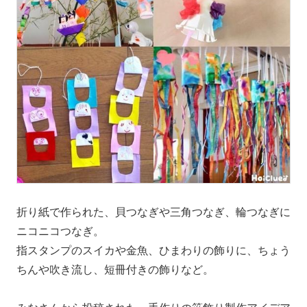
折り紙で作られた、貝つなぎや三角つなぎ、輪つなぎに
ニコニコつなぎ。
指スタンプのスイカや金魚、ひまわりの飾りに、ちょう
ちんや吹き流し、短冊付きの飾りなど。