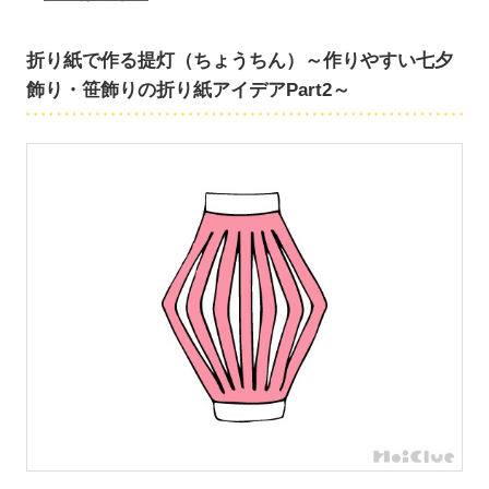
折り紙で作る提灯（ちょうちん）～作りやすい七夕
飾り・笹飾りの折り紙アイデアPart2～