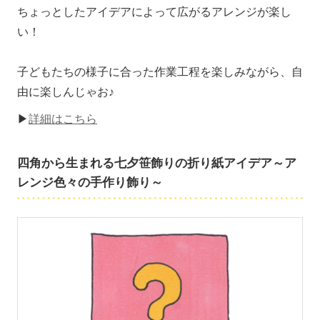
ちょっとしたアイデアによって広がるアレンジが楽し
い！
子どもたちの様子に合った作業工程を楽しみながら、自
由に楽しんじゃお♪
▶
詳細はこちら
四角から生まれる七夕笹飾りの折り紙アイデア～ア
レンジ色々の手作り飾り～