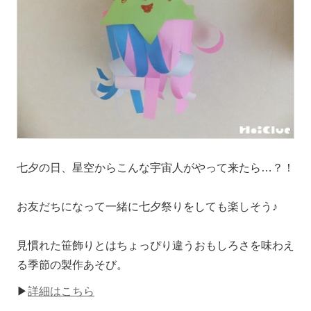
七夕の日、星空からこんな宇宙人がやって来たら…？！
お友だちになって一緒に七夕祭りをしても楽しそう♪
見慣れた笹飾りとはちょっぴり違うおもしろさを味わえ
る季節の製作あそび。
▶
詳細はこちら