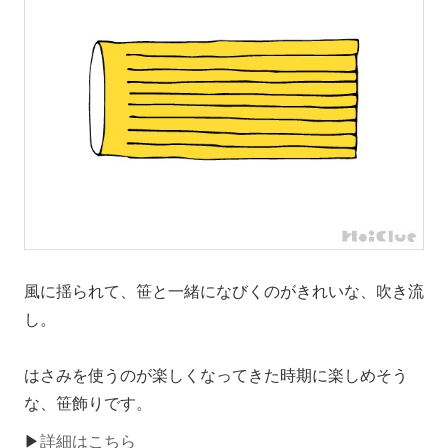
風に揺られて、笹と一緒になびくのがきれいな、吹き流
し。
はさみを使うのが楽しくなってきた時期に楽しめそう
な、笹飾りです。
▶
詳細はこちら