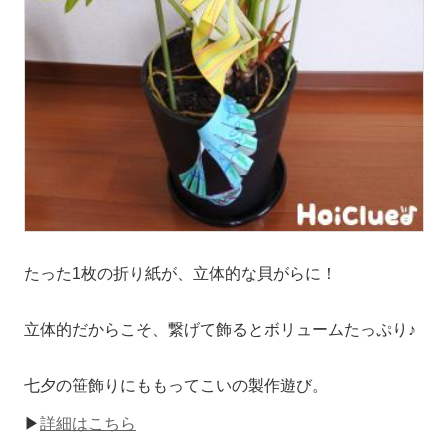
たった1枚の折り紙が、立体的な貝がらに！
立体的だからこそ、繋げて飾るとボリュームたっぷり♪
七夕の笹飾りにももってこいの製作遊び。
▶
詳細はこちら