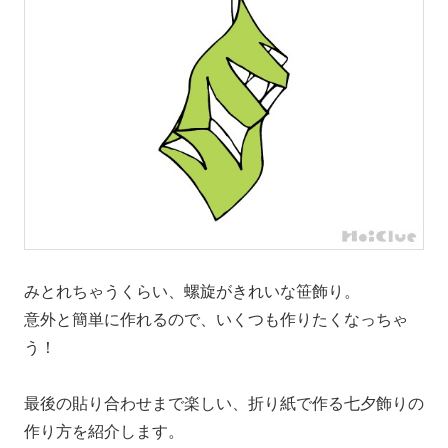
みとれちゃうくらい、螺旋がきれいな笹飾り。
意外と簡単に作れるので、いくつも作りたくなっちゃ
う！
最後の貼り合わせまで楽しい、折り紙で作る七夕飾りの
作り方を紹介します。