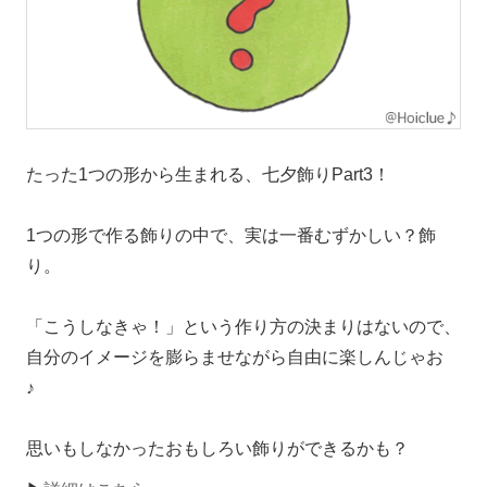
たった1つの形から生まれる、七夕飾りPart3！
1つの形で作る飾りの中で、実は一番むずかしい？飾
り。
「こうしなきゃ！」という作り方の決まりはないので、
自分のイメージを膨らませながら自由に楽しんじゃお
♪
思いもしなかったおもしろい飾りができるかも？